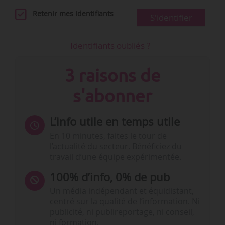
Retenir mes identifiants
S'identifier
Identifiants oubliés ?
3 raisons de
s'abonner
L’info utile en temps utile
En 10 minutes, faites le tour de
l’actualité du secteur. Bénéficiez du
travail d’une équipe expérimentée.
100% d’info, 0% de pub
Un média indépendant et équidistant,
centré sur la qualité de l’information. Ni
publicité, ni publireportage, ni conseil,
ni formation.