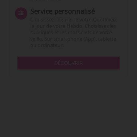
Service personnalisé
Choisissez l‘heure de votre Quotidien,
le jour de votre Hebdo. Choisissez les
rubriques et les mots clefs de votre
veille. Sur smartphone (App), tablette
ou ordinateur.
DÉCOUVRIR