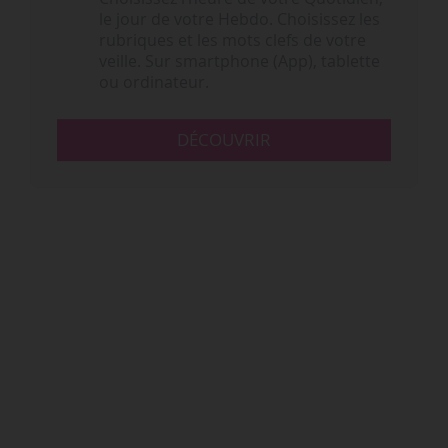
le jour de votre Hebdo. Choisissez les
rubriques et les mots clefs de votre
veille. Sur smartphone (App), tablette
ou ordinateur.
DÉCOUVRIR