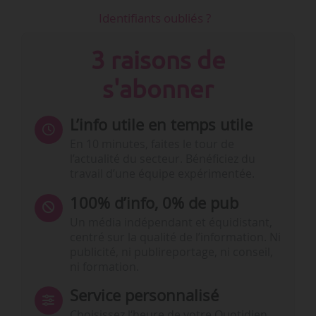
Identifiants oubliés ?
3 raisons de
s'abonner
L’info utile en temps utile
En 10 minutes, faites le tour de
l’actualité du secteur. Bénéficiez du
travail d’une équipe expérimentée.
100% d’info, 0% de pub
Un média indépendant et équidistant,
centré sur la qualité de l’information. Ni
publicité, ni publireportage, ni conseil,
ni formation.
Service personnalisé
Choisissez l‘heure de votre Quotidien,