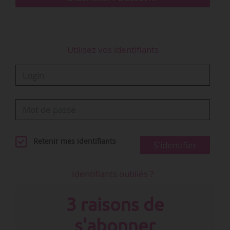
Utilisez vos identifiants
Retenir mes identifiants
S'identifier
Identifiants oubliés ?
3 raisons de
s'abonner