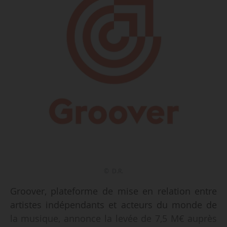
© D.R.
Groover, plateforme de mise en relation entre
artistes indépendants et acteurs du monde de
la musique, annonce la levée de 7,5 M€ auprès