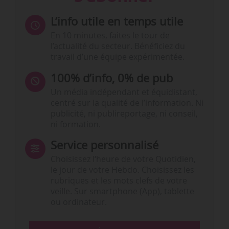
L’info utile en temps utile
En 10 minutes, faites le tour de
l’actualité du secteur. Bénéficiez du
travail d’une équipe expérimentée.
100% d’info, 0% de pub
Un média indépendant et équidistant,
centré sur la qualité de l’information. Ni
publicité, ni publireportage, ni conseil,
ni formation.
Service personnalisé
Choisissez l‘heure de votre Quotidien,
le jour de votre Hebdo. Choisissez les
rubriques et les mots clefs de votre
veille. Sur smartphone (App), tablette
ou ordinateur.