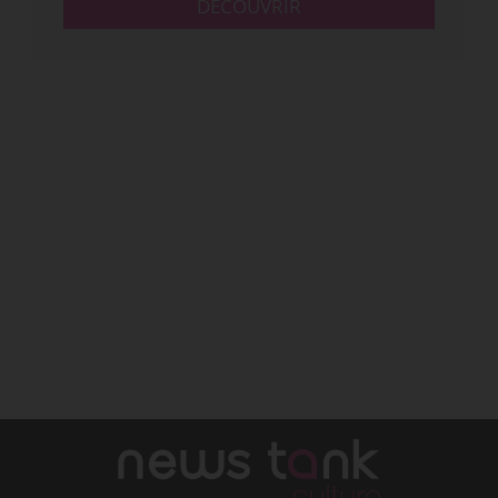
DÉCOUVRIR