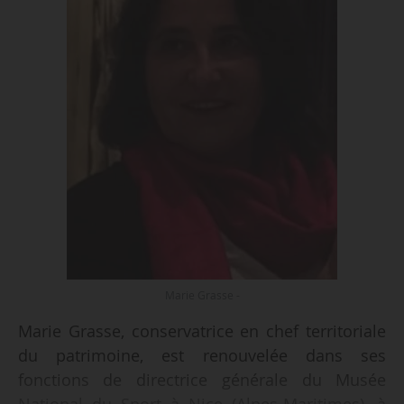
Marie Grasse -
Marie Grasse, conservatrice en chef territoriale
du patrimoine, est renouvelée dans ses
fonctions de directrice générale du Musée