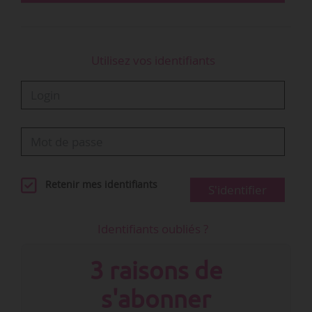
Utilisez vos identifiants
Retenir mes identifiants
S'identifier
Identifiants oubliés ?
3 raisons de
s'abonner