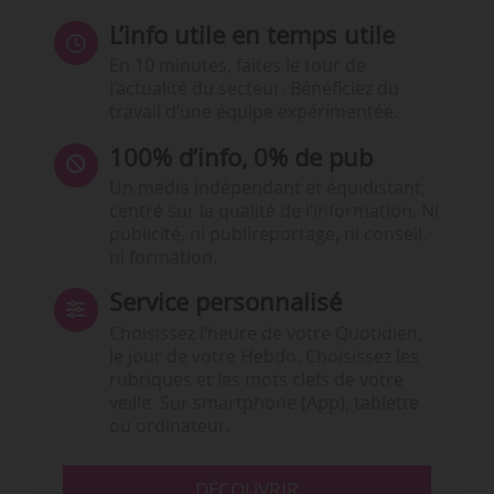
L’info utile en temps utile
En 10 minutes, faites le tour de
l’actualité du secteur. Bénéficiez du
travail d’une équipe expérimentée.
100% d’info, 0% de pub
Un média indépendant et équidistant,
centré sur la qualité de l’information. Ni
publicité, ni publireportage, ni conseil,
ni formation.
Service personnalisé
Choisissez l‘heure de votre Quotidien,
le jour de votre Hebdo. Choisissez les
rubriques et les mots clefs de votre
veille. Sur smartphone (App), tablette
ou ordinateur.
DÉCOUVRIR