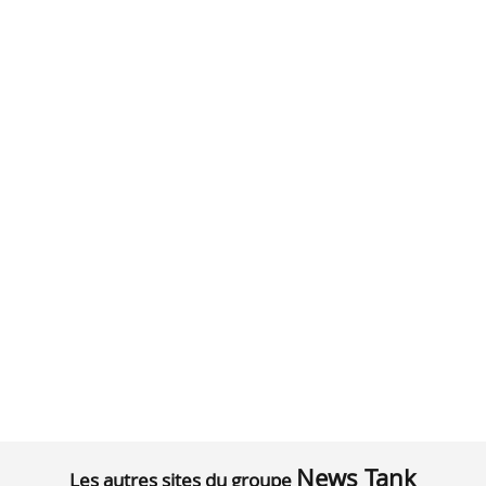
News Tank
Les autres sites du groupe