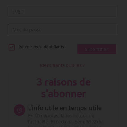
Retenir mes identifiants
S'identifier
Identifiants oubliés ?
3 raisons de
s'abonner
L’info utile en temps utile
En 10 minutes, faites le tour de
l’actualité du secteur. Bénéficiez du