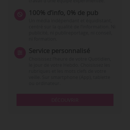
travail d’une équipe expérimentée.
100% d’info, 0% de pub
Un média indépendant et équidistant,
centré sur la qualité de l’information. Ni
publicité, ni publireportage, ni conseil,
ni formation.
Service personnalisé
Choisissez l‘heure de votre Quotidien,
le jour de votre Hebdo. Choisissez les
rubriques et les mots clefs de votre
veille. Sur smartphone (App), tablette
ou ordinateur.
DÉCOUVRIR