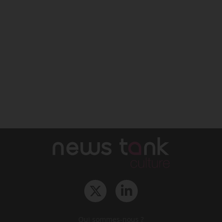
Qui sommes-nous ?