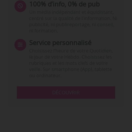
100% d’info, 0% de pub
Un média indépendant et équidistant,
centré sur la qualité de l’information. Ni
publicité, ni publireportage, ni conseil,
ni formation.
Service personnalisé
Choisissez l‘heure de votre Quotidien,
le jour de votre Hebdo. Choisissez les
rubriques et les mots clefs de votre
veille. Sur smartphone (App), tablette
ou ordinateur.
DÉCOUVRIR