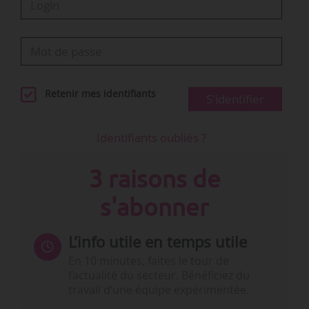
Retenir mes identifiants
S'identifier
Identifiants oubliés ?
3 raisons de
s'abonner
L’info utile en temps utile
En 10 minutes, faites le tour de
l’actualité du secteur. Bénéficiez du
travail d’une équipe expérimentée.