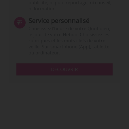
publicité, ni publireportage, ni conseil,
ni formation.
Service personnalisé
Choisissez l‘heure de votre Quotidien,
le jour de votre Hebdo. Choisissez les
rubriques et les mots clefs de votre
veille. Sur smartphone (App), tablette
ou ordinateur.
DÉCOUVRIR