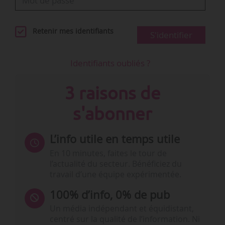
Retenir mes identifiants
S'identifier
Identifiants oubliés ?
3 raisons de
s'abonner
L’info utile en temps utile
En 10 minutes, faites le tour de
l’actualité du secteur. Bénéficiez du
travail d’une équipe expérimentée.
100% d’info, 0% de pub
Un média indépendant et équidistant,
centré sur la qualité de l’information. Ni