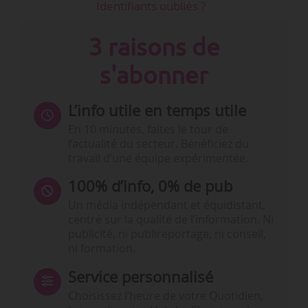
Identifiants oubliés ?
3 raisons de
s'abonner
L’info utile en temps utile
En 10 minutes, faites le tour de
l’actualité du secteur. Bénéficiez du
travail d’une équipe expérimentée.
100% d’info, 0% de pub
Un média indépendant et équidistant,
centré sur la qualité de l’information. Ni
publicité, ni publireportage, ni conseil,
ni formation.
Service personnalisé
Choisissez l‘heure de votre Quotidien,