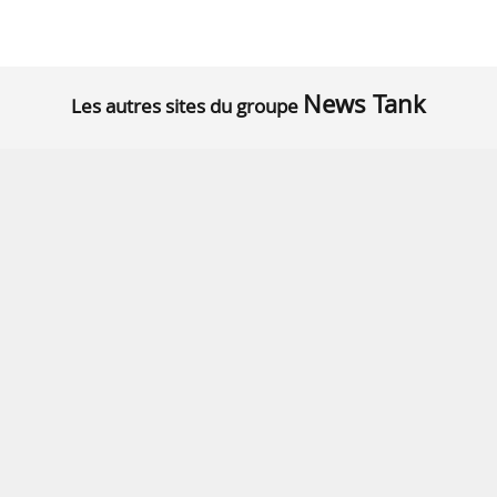
News Tank
Les autres sites du groupe