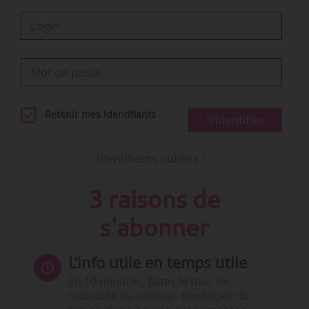
Retenir mes identifiants
S'identifier
Identifiants oubliés ?
3 raisons de
s'abonner
L’info utile en temps utile
En 10 minutes, faites le tour de
l’actualité du secteur. Bénéficiez du