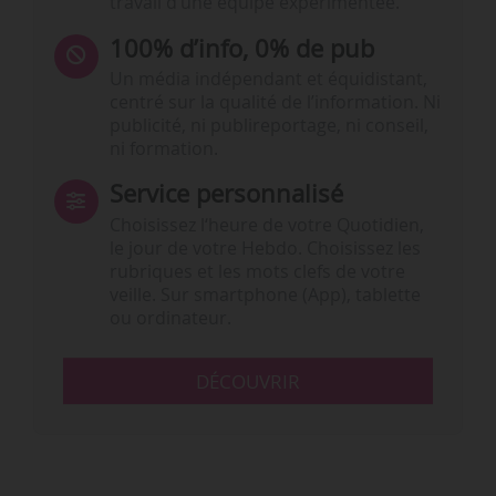
travail d’une équipe expérimentée.
100% d’info, 0% de pub
Un média indépendant et équidistant,
centré sur la qualité de l’information. Ni
publicité, ni publireportage, ni conseil,
ni formation.
Service personnalisé
Choisissez l‘heure de votre Quotidien,
le jour de votre Hebdo. Choisissez les
rubriques et les mots clefs de votre
veille. Sur smartphone (App), tablette
ou ordinateur.
DÉCOUVRIR