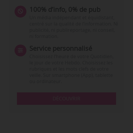
100% d’info, 0% de pub
Un média indépendant et équidistant,
centré sur la qualité de l’information. Ni
publicité, ni publireportage, ni conseil,
ni formation.
Service personnalisé
Choisissez l‘heure de votre Quotidien,
le jour de votre Hebdo. Choisissez les
rubriques et les mots clefs de votre
veille. Sur smartphone (App), tablette
ou ordinateur.
DÉCOUVRIR