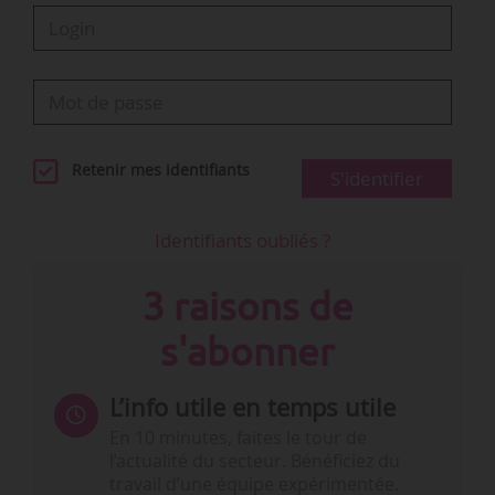
Retenir mes identifiants
S'identifier
Identifiants oubliés ?
3 raisons de
s'abonner
L’info utile en temps utile
En 10 minutes, faites le tour de
l’actualité du secteur. Bénéficiez du
travail d’une équipe expérimentée.