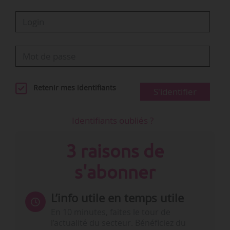
Retenir mes identifiants
S'identifier
Identifiants oubliés ?
3 raisons de
s'abonner
L’info utile en temps utile
En 10 minutes, faites le tour de
l’actualité du secteur. Bénéficiez du