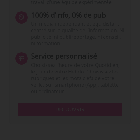
travail d’une équipe expérimentée.
100% d’info, 0% de pub
Un média indépendant et équidistant,
centré sur la qualité de l’information. Ni
publicité, ni publireportage, ni conseil,
ni formation.
Service personnalisé
Choisissez l‘heure de votre Quotidien,
le jour de votre Hebdo. Choisissez les
rubriques et les mots clefs de votre
veille. Sur smartphone (App), tablette
ou ordinateur.
DÉCOUVRIR