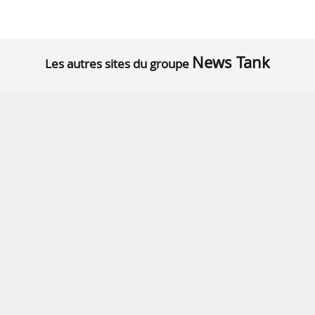
News Tank
Les autres sites du groupe