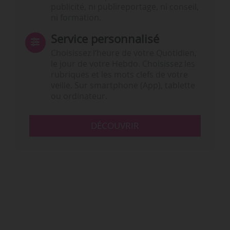
publicité, ni publireportage, ni conseil,
ni formation.
Service personnalisé
Choisissez l‘heure de votre Quotidien,
le jour de votre Hebdo. Choisissez les
rubriques et les mots clefs de votre
veille. Sur smartphone (App), tablette
ou ordinateur.
DÉCOUVRIR