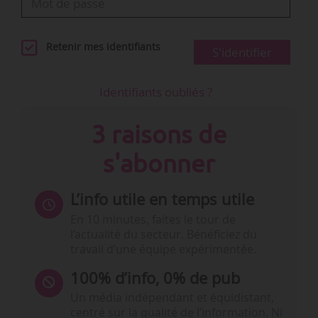
Retenir mes identifiants
S'identifier
Identifiants oubliés ?
3 raisons de
s'abonner
L’info utile en temps utile
En 10 minutes, faites le tour de
l’actualité du secteur. Bénéficiez du
travail d’une équipe expérimentée.
100% d’info, 0% de pub
Un média indépendant et équidistant,
centré sur la qualité de l’information. Ni