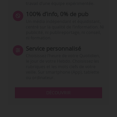
travail d’une équipe expérimentée.
100% d’info, 0% de pub
Un média indépendant et équidistant,
centré sur la qualité de l’information. Ni
publicité, ni publireportage, ni conseil,
ni formation.
Service personnalisé
Choisissez l‘heure de votre Quotidien,
le jour de votre Hebdo. Choisissez les
rubriques et les mots clefs de votre
veille. Sur smartphone (App), tablette
ou ordinateur.
DÉCOUVRIR