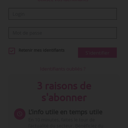
Retenir mes identifiants
S'identifier
Identifiants oubliés ?
3 raisons de
s'abonner
L’info utile en temps utile
En 10 minutes, faites le tour de
l’actualité du secteur. Bénéficiez du