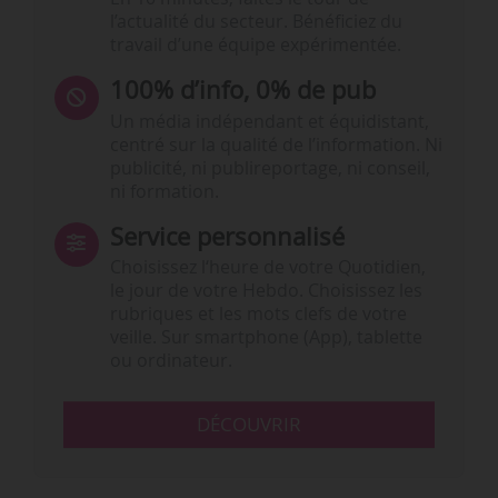
l’actualité du secteur. Bénéficiez du
travail d’une équipe expérimentée.
100% d’info, 0% de pub
Un média indépendant et équidistant,
centré sur la qualité de l’information. Ni
publicité, ni publireportage, ni conseil,
ni formation.
Service personnalisé
Choisissez l‘heure de votre Quotidien,
le jour de votre Hebdo. Choisissez les
rubriques et les mots clefs de votre
veille. Sur smartphone (App), tablette
ou ordinateur.
DÉCOUVRIR