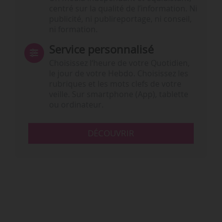
centré sur la qualité de l’information. Ni
publicité, ni publireportage, ni conseil,
ni formation.
Service personnalisé
Choisissez l‘heure de votre Quotidien,
le jour de votre Hebdo. Choisissez les
rubriques et les mots clefs de votre
veille. Sur smartphone (App), tablette
ou ordinateur.
DÉCOUVRIR