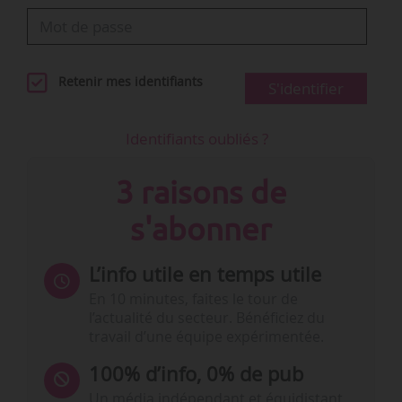
Retenir mes identifiants
S'identifier
Identifiants oubliés ?
3 raisons de
s'abonner
L’info utile en temps utile
En 10 minutes, faites le tour de
l’actualité du secteur. Bénéficiez du
travail d’une équipe expérimentée.
100% d’info, 0% de pub
Un média indépendant et équidistant,