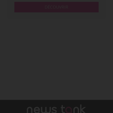
DÉCOUVRIR