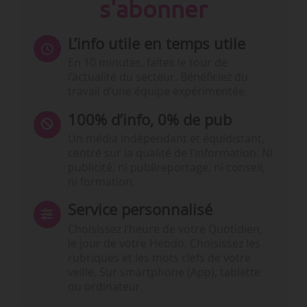
s'abonner
L’info utile en temps utile
En 10 minutes, faites le tour de
l’actualité du secteur. Bénéficiez du
travail d’une équipe expérimentée.
100% d’info, 0% de pub
Un média indépendant et équidistant,
centré sur la qualité de l’information. Ni
publicité, ni publireportage, ni conseil,
ni formation.
Service personnalisé
Choisissez l‘heure de votre Quotidien,
le jour de votre Hebdo. Choisissez les
rubriques et les mots clefs de votre
veille. Sur smartphone (App), tablette
ou ordinateur.