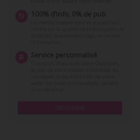
travail d’une équipe expérimentée.
100% d’info, 0% de pub
Un média indépendant et équidistant,
centré sur la qualité de l’information. Ni
publicité, ni publireportage, ni conseil,
ni formation.
Service personnalisé
Choisissez l‘heure de votre Quotidien,
le jour de votre Hebdo. Choisissez les
rubriques et les mots clefs de votre
veille. Sur smartphone (App), tablette
ou ordinateur.
DÉCOUVRIR