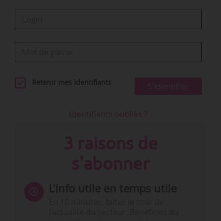
Retenir mes identifiants
S'identifier
Identifiants oubliés ?
3 raisons de
s'abonner
L’info utile en temps utile
En 10 minutes, faites le tour de
l’actualité du secteur. Bénéficiez du