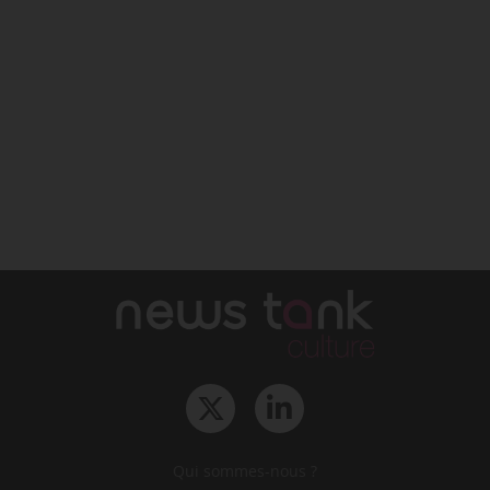
Qui sommes-nous ?