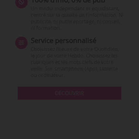
Un média indépendant et équidistant,
centré sur la qualité de l’information. Ni
publicité, ni publireportage, ni conseil,
ni formation.
Service personnalisé
Choisissez l‘heure de votre Quotidien,
le jour de votre Hebdo. Choisissez les
rubriques et les mots clefs de votre
veille. Sur smartphone (App), tablette
ou ordinateur.
DÉCOUVRIR