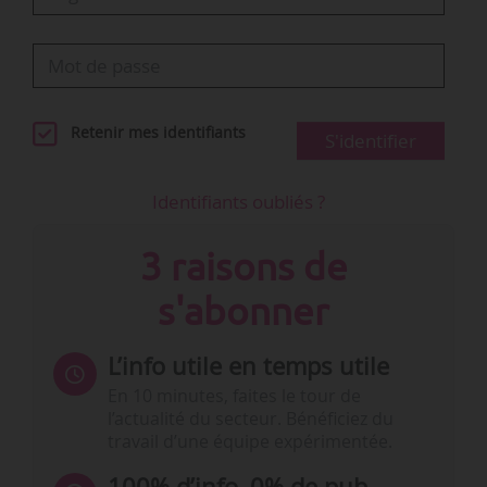
Retenir mes identifiants
S'identifier
Identifiants oubliés ?
3 raisons de
s'abonner
L’info utile en temps utile
En 10 minutes, faites le tour de
l’actualité du secteur. Bénéficiez du
travail d’une équipe expérimentée.
100% d’info, 0% de pub