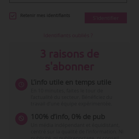
Retenir mes identifiants
S'identifier
Identifiants oubliés ?
3 raisons de
s'abonner
L’info utile en temps utile
En 10 minutes, faites le tour de
l’actualité du secteur. Bénéficiez du
travail d’une équipe expérimentée.
100% d’info, 0% de pub
Un média indépendant et équidistant,
centré sur la qualité de l’information. Ni
publicité, ni publireportage, ni conseil,