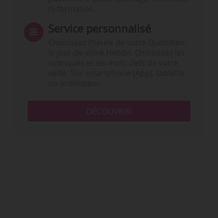
ni formation.
Service personnalisé
Choisissez l‘heure de votre Quotidien,
le jour de votre Hebdo. Choisissez les
rubriques et les mots clefs de votre
veille. Sur smartphone (App), tablette
ou ordinateur.
DÉCOUVRIR