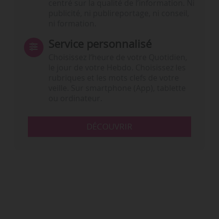
centré sur la qualité de l’information. Ni
publicité, ni publireportage, ni conseil,
ni formation.
Service personnalisé
Choisissez l‘heure de votre Quotidien,
le jour de votre Hebdo. Choisissez les
rubriques et les mots clefs de votre
veille. Sur smartphone (App), tablette
ou ordinateur.
DÉCOUVRIR