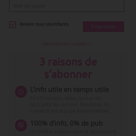
Retenir mes identifiants
S'identifier
Identifiants oubliés ?
3 raisons de
s'abonner
L’info utile en temps utile
En 10 minutes, faites le tour de
l’actualité du secteur. Bénéficiez du
travail d’une équipe expérimentée.
100% d’info, 0% de pub
Un média indépendant et équidistant,