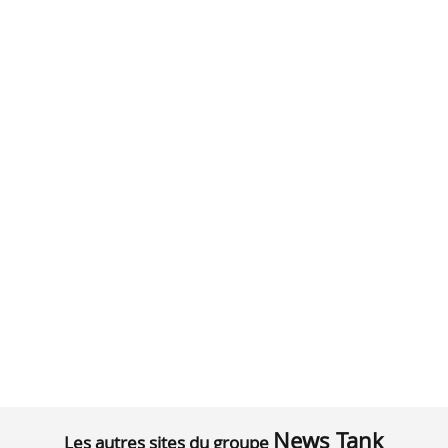
News Tank
Les autres sites du groupe