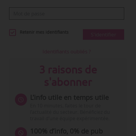
Retenir mes identifiants
S'identifier
Identifiants oubliés ?
3 raisons de
s'abonner
L’info utile en temps utile
En 10 minutes, faites le tour de
l’actualité du secteur. Bénéficiez du
travail d’une équipe expérimentée.
100% d’info, 0% de pub