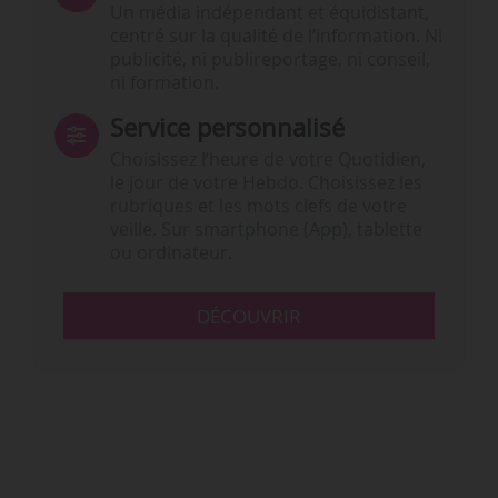
Un média indépendant et équidistant,
centré sur la qualité de l’information. Ni
publicité, ni publireportage, ni conseil,
ni formation.
Service personnalisé
Choisissez l‘heure de votre Quotidien,
le jour de votre Hebdo. Choisissez les
rubriques et les mots clefs de votre
veille. Sur smartphone (App), tablette
ou ordinateur.
DÉCOUVRIR