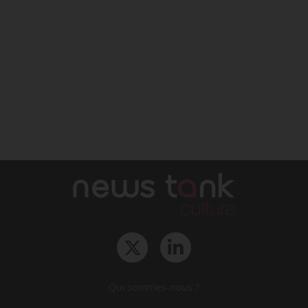
Qui sommes-nous ?