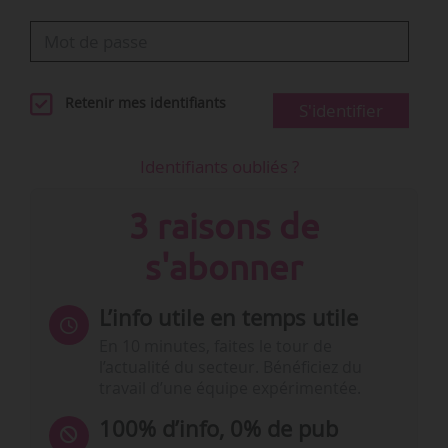
Retenir mes identifiants
S'identifier
Identifiants oubliés ?
3 raisons de
s'abonner
L’info utile en temps utile
En 10 minutes, faites le tour de
l’actualité du secteur. Bénéficiez du
travail d’une équipe expérimentée.
100% d’info, 0% de pub