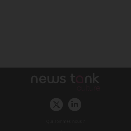
Qui sommes-nous ?