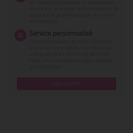
Un média indépendant et équidistant,
centré sur la qualité de l’information. Ni
publicité, ni publireportage, ni conseil,
ni formation.
Service personnalisé
Choisissez l‘heure de votre Quotidien,
le jour de votre Hebdo. Choisissez les
rubriques et les mots clefs de votre
veille. Sur smartphone (App), tablette
ou ordinateur.
DÉCOUVRIR