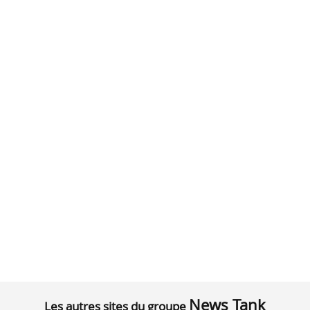
News Tank
Les autres sites du groupe