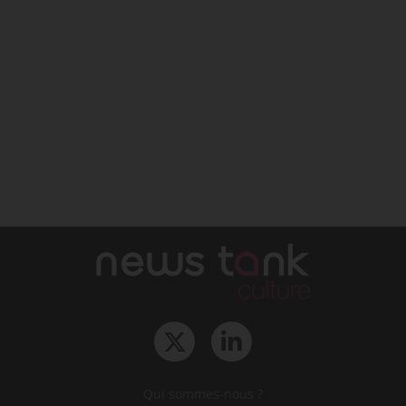
Qui sommes-nous ?