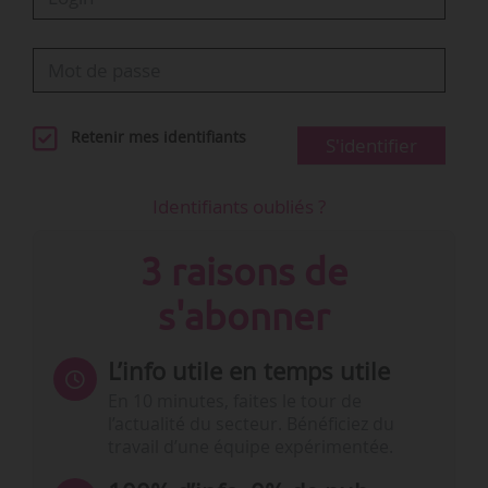
Retenir mes identifiants
S'identifier
Identifiants oubliés ?
3 raisons de
s'abonner
L’info utile en temps utile
En 10 minutes, faites le tour de
l’actualité du secteur. Bénéficiez du
travail d’une équipe expérimentée.