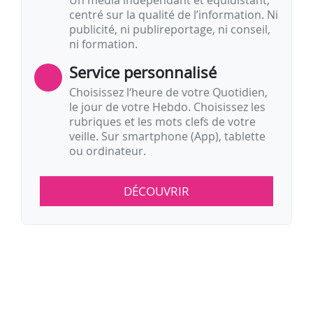
Un média indépendant et équidistant,
centré sur la qualité de l’information. Ni
publicité, ni publireportage, ni conseil,
ni formation.
Service personnalisé
Choisissez l‘heure de votre Quotidien,
le jour de votre Hebdo. Choisissez les
rubriques et les mots clefs de votre
veille. Sur smartphone (App), tablette
ou ordinateur.
DÉCOUVRIR