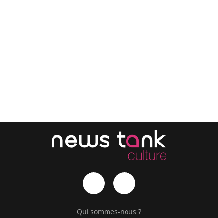
Qui sommes-nous ?