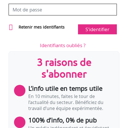
Retenir mes identifiants
S'identifier
Identifiants oubliés ?
3 raisons de
s'abonner
L’info utile en temps utile
En 10 minutes, faites le tour de
l’actualité du secteur. Bénéficiez du
travail d’une équipe expérimentée.
100% d’info, 0% de pub