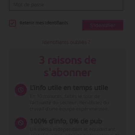
Retenir mes identifiants
S'identifier
Identifiants oubliés ?
3 raisons de
s'abonner
L’info utile en temps utile
En 10 minutes, faites le tour de
l’actualité du secteur. Bénéficiez du
travail d’une équipe expérimentée.
100% d’info, 0% de pub
Un média indépendant et équidistant,