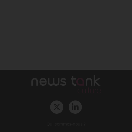
Qui sommes-nous ?