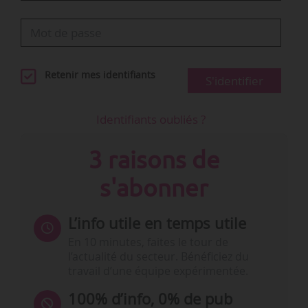
Retenir mes identifiants
S'identifier
Identifiants oubliés ?
3 raisons de
s'abonner
L’info utile en temps utile
En 10 minutes, faites le tour de
l’actualité du secteur. Bénéficiez du
travail d’une équipe expérimentée.
100% d’info, 0% de pub