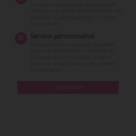
Un média indépendant et équidistant,
centré sur la qualité de l’information. Ni
publicité, ni publireportage, ni conseil,
ni formation.
Service personnalisé
Choisissez l‘heure de votre Quotidien,
le jour de votre Hebdo. Choisissez les
rubriques et les mots clefs de votre
veille. Sur smartphone (App), tablette
ou ordinateur.
DÉCOUVRIR