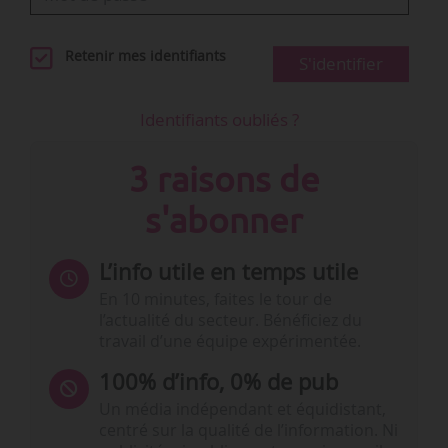
Retenir mes identifiants
S'identifier
Identifiants oubliés ?
3 raisons de
s'abonner
L’info utile en temps utile
En 10 minutes, faites le tour de
l’actualité du secteur. Bénéficiez du
travail d’une équipe expérimentée.
100% d’info, 0% de pub
Un média indépendant et équidistant,
centré sur la qualité de l’information. Ni