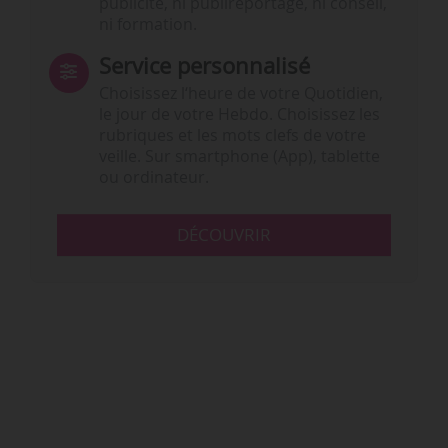
publicité, ni publireportage, ni conseil,
ni formation.
Service personnalisé
Choisissez l‘heure de votre Quotidien,
le jour de votre Hebdo. Choisissez les
rubriques et les mots clefs de votre
veille. Sur smartphone (App), tablette
ou ordinateur.
DÉCOUVRIR