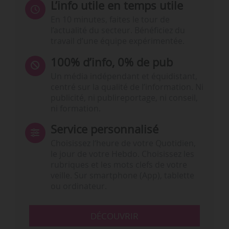
L’info utile en temps utile
En 10 minutes, faites le tour de
l’actualité du secteur. Bénéficiez du
travail d’une équipe expérimentée.
100% d’info, 0% de pub
Un média indépendant et équidistant,
centré sur la qualité de l’information. Ni
publicité, ni publireportage, ni conseil,
ni formation.
Service personnalisé
Choisissez l‘heure de votre Quotidien,
le jour de votre Hebdo. Choisissez les
rubriques et les mots clefs de votre
veille. Sur smartphone (App), tablette
ou ordinateur.
DÉCOUVRIR