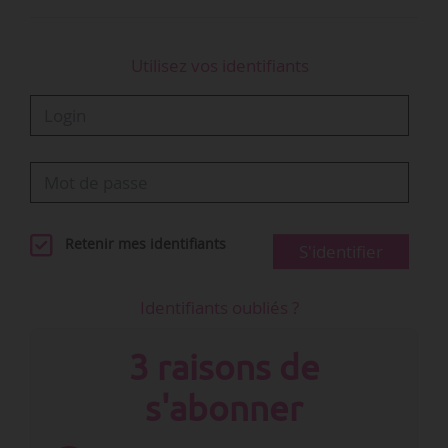
Utilisez vos identifiants
Retenir mes identifiants
S'identifier
Identifiants oubliés ?
3 raisons de
s'abonner