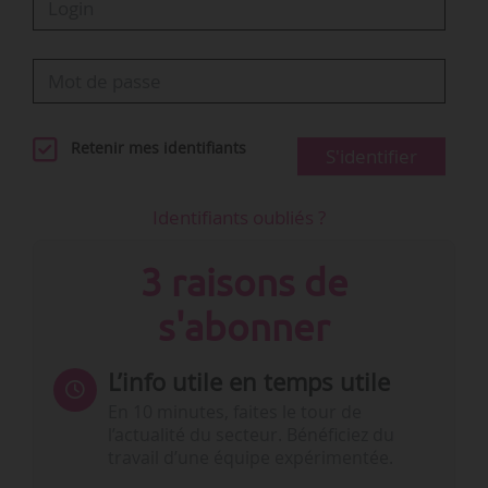
Retenir mes identifiants
S'identifier
Identifiants oubliés ?
3 raisons de
s'abonner
L’info utile en temps utile
En 10 minutes, faites le tour de
l’actualité du secteur. Bénéficiez du
travail d’une équipe expérimentée.