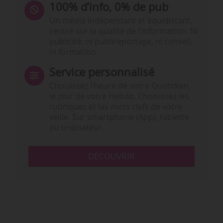
100% d’info, 0% de pub
Un média indépendant et équidistant,
centré sur la qualité de l’information. Ni
publicité, ni publireportage, ni conseil,
ni formation.
Service personnalisé
Choisissez l‘heure de votre Quotidien,
le jour de votre Hebdo. Choisissez les
rubriques et les mots clefs de votre
veille. Sur smartphone (App), tablette
ou ordinateur.
DÉCOUVRIR