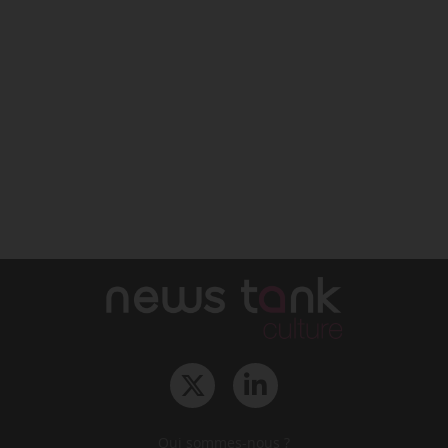
Qui sommes-nous ?