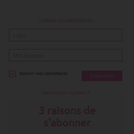
Trois autres…
Utilisez vos identifiants
Retenir mes identifiants
S'identifier
Identifiants oubliés ?
3 raisons de
s'abonner