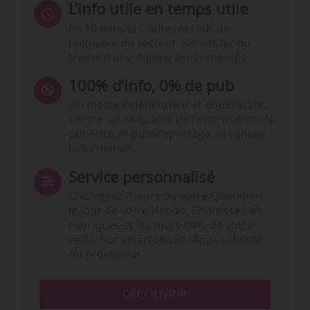
L’info utile en temps utile
En 10 minutes, faites le tour de
l’actualité du secteur. Bénéficiez du
travail d’une équipe expérimentée.
100% d’info, 0% de pub
Un média indépendant et équidistant,
centré sur la qualité de l’information. Ni
publicité, ni publireportage, ni conseil,
ni formation.
Service personnalisé
Choisissez l‘heure de votre Quotidien,
le jour de votre Hebdo. Choisissez les
rubriques et les mots clefs de votre
veille. Sur smartphone (App), tablette
ou ordinateur.
DÉCOUVRIR