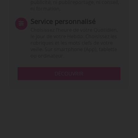
publicité, ni publireportage, ni conseil,
ni formation.
Service personnalisé
Choisissez l‘heure de votre Quotidien,
le jour de votre Hebdo. Choisissez les
rubriques et les mots clefs de votre
veille. Sur smartphone (App), tablette
ou ordinateur.
DÉCOUVRIR