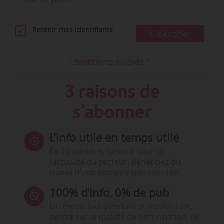
Retenir mes identifiants
S'identifier
Identifiants oubliés ?
3 raisons de
s'abonner
L’info utile en temps utile
En 10 minutes, faites le tour de
l’actualité du secteur. Bénéficiez du
travail d’une équipe expérimentée.
100% d’info, 0% de pub
Un média indépendant et équidistant,
centré sur la qualité de l’information. Ni