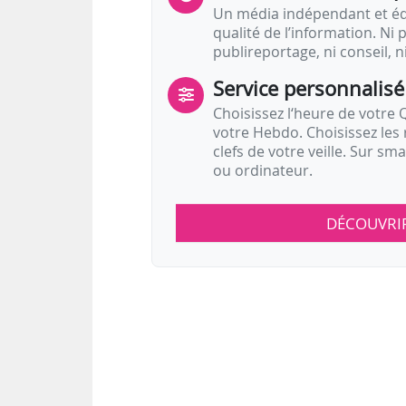
Un média indépendant et équ
qualité de l’information. Ni p
publireportage, ni conseil, n
Service personnalisé
Choisissez l‘heure de votre Q
votre Hebdo. Choisissez les 
clefs de votre veille. Sur sm
ou ordinateur.
DÉCOUVRI