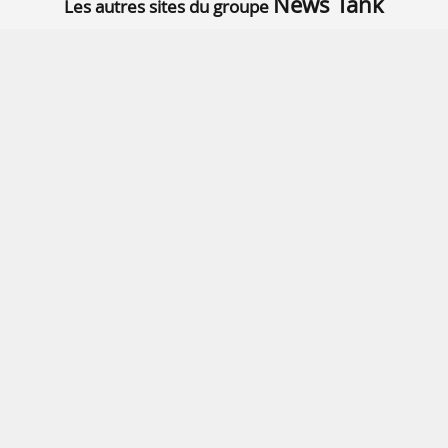
News Tank
Les autres sites du groupe