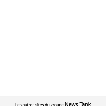
News Tank
Les autres sites du groupe