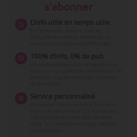
s'abonner
L’info utile en temps utile
En 10 minutes, faites le tour de
l’actualité du secteur. Bénéficiez du
travail d’une équipe expérimentée.
100% d’info, 0% de pub
Un média indépendant et équidistant,
centré sur la qualité de l’information. Ni
publicité, ni publireportage, ni conseil,
ni formation.
Service personnalisé
Choisissez l‘heure de votre Quotidien,
le jour de votre Hebdo. Choisissez les
rubriques et les mots clefs de votre
veille. Sur smartphone (App), tablette
ou ordinateur.