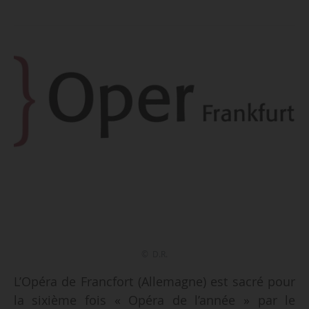
© D.R.
L’Opéra de Francfort (Allemagne) est sacré pour
la sixième fois « Opéra de l’année » par le