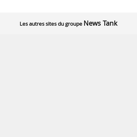
News Tank
Les autres sites du groupe