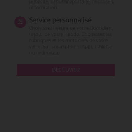
publicité, ni publireportage, ni conseil,
ni formation.
Service personnalisé
Choisissez l‘heure de votre Quotidien,
le jour de votre Hebdo. Choisissez les
rubriques et les mots clefs de votre
veille. Sur smartphone (App), tablette
ou ordinateur.
DÉCOUVRIR