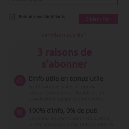
Retenir mes identifiants
S'identifier
Identifiants oubliés ?
3 raisons de
s'abonner
L’info utile en temps utile
En 10 minutes, faites le tour de
l’actualité du secteur. Bénéficiez du
travail d’une équipe expérimentée.
100% d’info, 0% de pub
Un média indépendant et équidistant,
centré sur la qualité de l’information. Ni