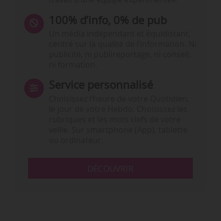
100% d’info, 0% de pub
Un média indépendant et équidistant,
centré sur la qualité de l’information. Ni
publicité, ni publireportage, ni conseil,
ni formation.
Service personnalisé
Choisissez l‘heure de votre Quotidien,
le jour de votre Hebdo. Choisissez les
rubriques et les mots clefs de votre
veille. Sur smartphone (App), tablette
ou ordinateur.
DÉCOUVRIR