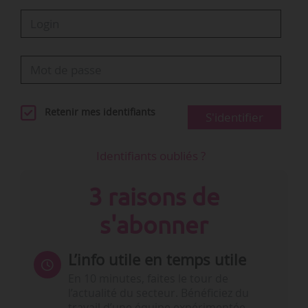
Retenir mes identifiants
S'identifier
Identifiants oubliés ?
3 raisons de
s'abonner
L’info utile en temps utile
En 10 minutes, faites le tour de
l’actualité du secteur. Bénéficiez du
travail d’une équipe expérimentée.