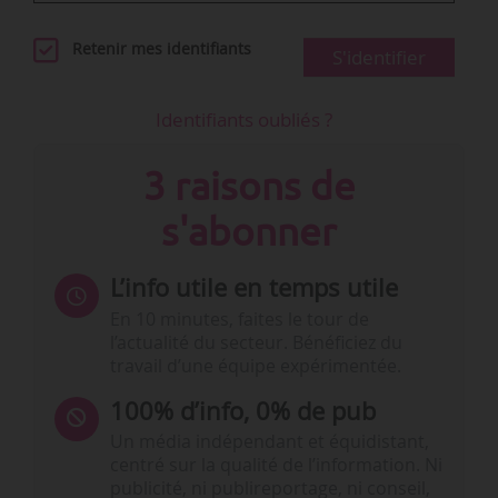
Retenir mes identifiants
S'identifier
Identifiants oubliés ?
3 raisons de
s'abonner
L’info utile en temps utile
En 10 minutes, faites le tour de
l’actualité du secteur. Bénéficiez du
travail d’une équipe expérimentée.
100% d’info, 0% de pub
Un média indépendant et équidistant,
centré sur la qualité de l’information. Ni
publicité, ni publireportage, ni conseil,