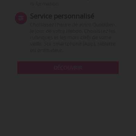
ni formation.
Service personnalisé
Choisissez l‘heure de votre Quotidien,
le jour de votre Hebdo. Choisissez les
rubriques et les mots clefs de votre
veille. Sur smartphone (App), tablette
ou ordinateur.
DÉCOUVRIR