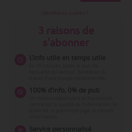
Identifiants oubliés ?
3 raisons de
s'abonner
L’info utile en temps utile
En 10 minutes, faites le tour de
l’actualité du secteur. Bénéficiez du
travail d’une équipe expérimentée.
100% d’info, 0% de pub
Un média indépendant et équidistant,
centré sur la qualité de l’information. Ni
publicité, ni publireportage, ni conseil,
ni formation.
Service personnalisé