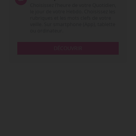
Choisissez l‘heure de votre Quotidien,
le jour de votre Hebdo. Choisissez les
rubriques et les mots clefs de votre
veille. Sur smartphone (App), tablette
ou ordinateur.
DÉCOUVRIR