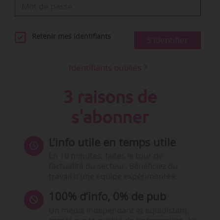
Retenir mes identifiants
S'identifier
Identifiants oubliés ?
3 raisons de
s'abonner
L’info utile en temps utile
En 10 minutes, faites le tour de
l’actualité du secteur. Bénéficiez du
travail d’une équipe expérimentée.
100% d’info, 0% de pub
Un média indépendant et équidistant,