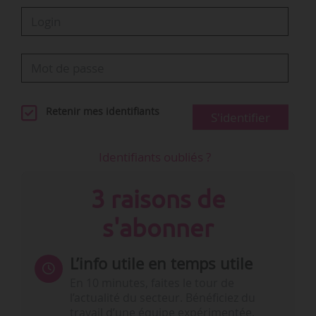
Retenir mes identifiants
S'identifier
Identifiants oubliés ?
3 raisons de
s'abonner
L’info utile en temps utile
En 10 minutes, faites le tour de
l’actualité du secteur. Bénéficiez du
travail d’une équipe expérimentée.