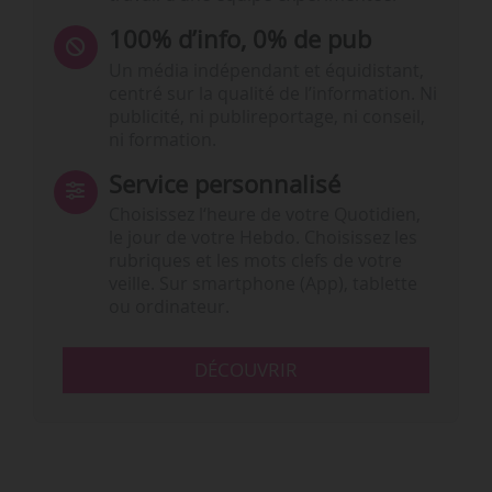
100% d’info, 0% de pub
Un média indépendant et équidistant,
centré sur la qualité de l’information. Ni
publicité, ni publireportage, ni conseil,
ni formation.
Service personnalisé
Choisissez l‘heure de votre Quotidien,
le jour de votre Hebdo. Choisissez les
rubriques et les mots clefs de votre
veille. Sur smartphone (App), tablette
ou ordinateur.
DÉCOUVRIR