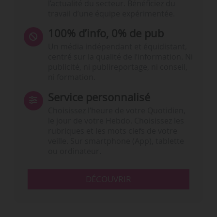
l’actualité du secteur. Bénéficiez du
travail d’une équipe expérimentée.
100% d’info, 0% de pub
Un média indépendant et équidistant,
centré sur la qualité de l’information. Ni
publicité, ni publireportage, ni conseil,
ni formation.
Service personnalisé
Choisissez l‘heure de votre Quotidien,
le jour de votre Hebdo. Choisissez les
rubriques et les mots clefs de votre
veille. Sur smartphone (App), tablette
ou ordinateur.
DÉCOUVRIR