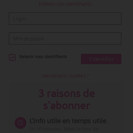
Utilisez vos identifiants
Retenir mes identifiants
S'identifier
Identifiants oubliés ?
3 raisons de
s'abonner
L’info utile en temps utile
En 10 minutes, faites le tour de