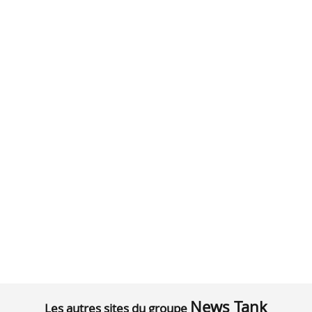
News Tank
Les autres sites du groupe