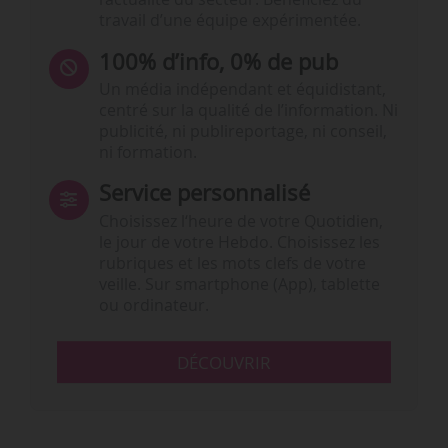
travail d’une équipe expérimentée.
100% d’info, 0% de pub
Un média indépendant et équidistant,
centré sur la qualité de l’information. Ni
publicité, ni publireportage, ni conseil,
ni formation.
Service personnalisé
Choisissez l‘heure de votre Quotidien,
le jour de votre Hebdo. Choisissez les
rubriques et les mots clefs de votre
veille. Sur smartphone (App), tablette
ou ordinateur.
DÉCOUVRIR