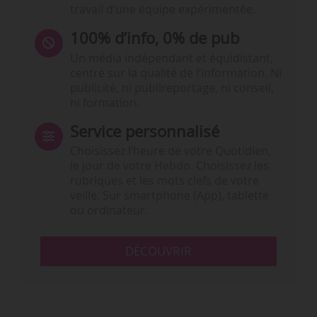
travail d’une équipe expérimentée.
100% d’info, 0% de pub
Un média indépendant et équidistant,
centré sur la qualité de l’information. Ni
publicité, ni publireportage, ni conseil,
ni formation.
Service personnalisé
Choisissez l‘heure de votre Quotidien,
le jour de votre Hebdo. Choisissez les
rubriques et les mots clefs de votre
veille. Sur smartphone (App), tablette
ou ordinateur.
DÉCOUVRIR