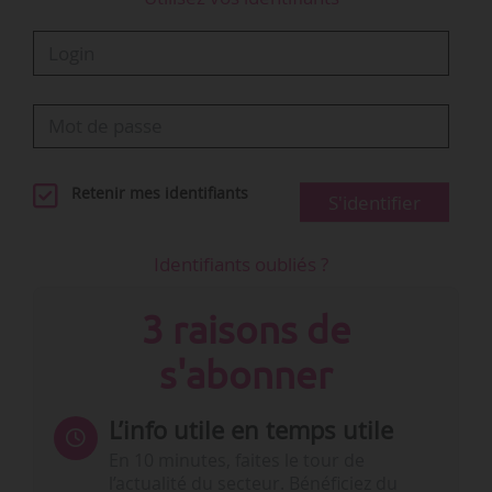
Retenir mes identifiants
S'identifier
Identifiants oubliés ?
3 raisons de
s'abonner
L’info utile en temps utile
En 10 minutes, faites le tour de
l’actualité du secteur. Bénéficiez du